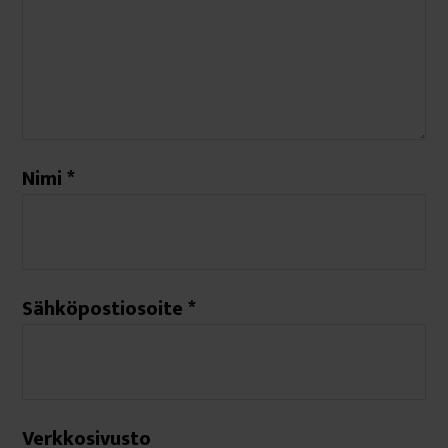
Nimi
*
Sähköpostiosoite
*
Verkkosivusto